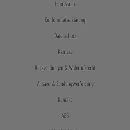
Impressum
Konformitätserklärung
Datenschutz
Karriere
Rücksendungen & Widerrufsrecht
Versand & Sendungsverfolgung
Kontakt
AGB