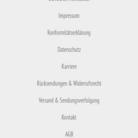
Impressum
Konformitätserklärung
Datenschutz
Karriere
Rücksendungen & Widerrufsrecht
Versand & Sendungsverfolgung
Kontakt
AGB