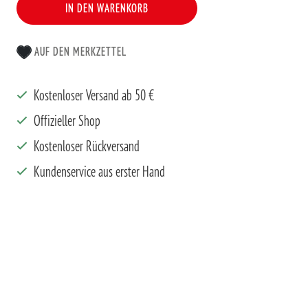
IN DEN WARENKORB
AUF DEN MERKZETTEL
Kostenloser Versand ab 50 €
Offizieller Shop
Kostenloser Rückversand
Kundenservice aus erster Hand