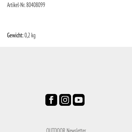
Artikel-Nr. 80408099
Gewicht:
0,2 kg
OUTDOOR Newsletter